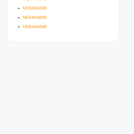
NERAKA888
NERAKA888
NERAKA888