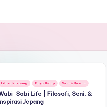
Posted
Filosofi Jepang
Gaya Hidup
Seni & Desain
n
Wabi-Sabi Life | Filosofi, Seni, &
Inspirasi Jepang