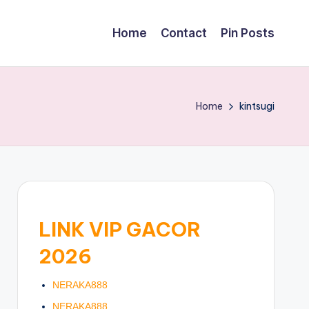
Home
Contact
Pin Posts
Home
kintsugi
LINK VIP GACOR
2026
NERAKA888
NERAKA888